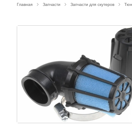
Главная
Запчасти
Запчасти для скутеров
Тюн