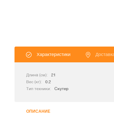
Характеристики
Доставк
Длина (см):
21
Вес (кг):
0.2
Тип техники:
Скутер
ОПИСАНИЕ