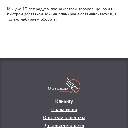
Мы уже 15 лет радуем вас качеством товаров, ценами и
быстрой доставкой. Мы не планируем останавливаться, а
только набираем обороты!
Клиенту
О компании
Оптовым клиентам
Доставка и оплата