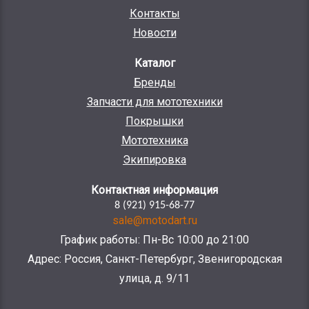
Контакты
Новости
Каталог
Бренды
Запчасти для мототехники
Покрышки
Мототехника
Экипировка
Контактная информация
8 (921) 915-68-77
sale@motodart.ru
График работы: Пн-Вс 10:00 до 21:00
Адрес: Россия, Санкт-Петербург, Звенигородская
улица, д. 9/11