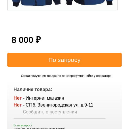
8 000
₽
Сроки получения товара по по запросу уточняйте у оператора
Наличие товара:
Нет
- Интернет магазин
Нет
- СПб, Звенигородская ул. д.9-11
Сообщить о поступлении
Есть вопрос?