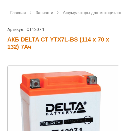
Главная
Запчасти
Аккумуляторы для мотоциклов
Артикул: CT1207.1
АКБ DELTA CT YTX7L-BS (114 x 70 x
132) 7Ач