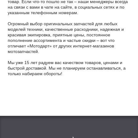
товар. Если что-то пошло не так – наши менеджеры всегда
на связи с вами в чате на сайте, в социальных сетях и по
указанным телефонным номерам.
Огромный выбор оригинальных запчастей для любых
моделей техники, качественные расходники, надежная и
красивая экипировка, приятные цены, постоянное
пополнение ассортимента и частые скидки – вот что
отличает «Мотодарт» от других интернет-магазинов
мотозапчастей.
Мы уже 15 лет радуем вас качеством товаров, ценами и
быстрой доставкой. Мы не планируем останавливаться, а
только набираем обороты!