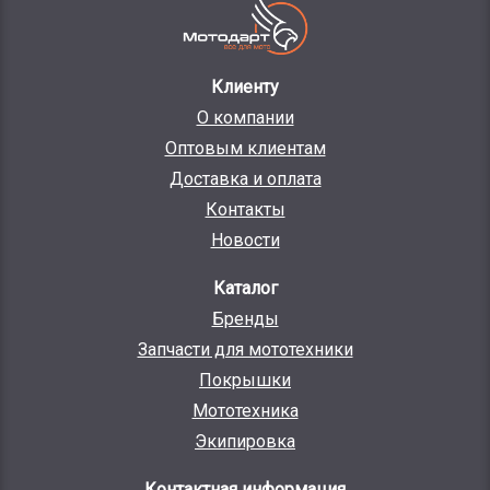
Клиенту
О компании
Оптовым клиентам
Доставка и оплата
Контакты
Новости
Каталог
Бренды
Запчасти для мототехники
Покрышки
Мототехника
Экипировка
Контактная информация