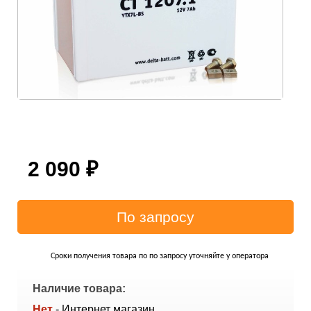
2 090
₽
Сроки получения товара по по запросу уточняйте у оператора
Наличие товара:
Нет
- Интернет магазин