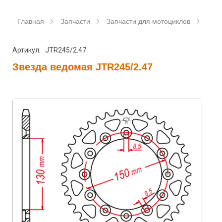
Главная
Запчасти
Запчасти для мотоциклов
Зве
Артикул: JTR245/2.47
Звезда ведомая JTR245/2.47