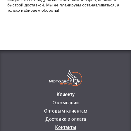
быстрой доставкой. Мы не планируем останавливаться, а
только набираем обороты!
Клиенту
О компании
Оптовым клиентам
Доставка и оплата
Контакты