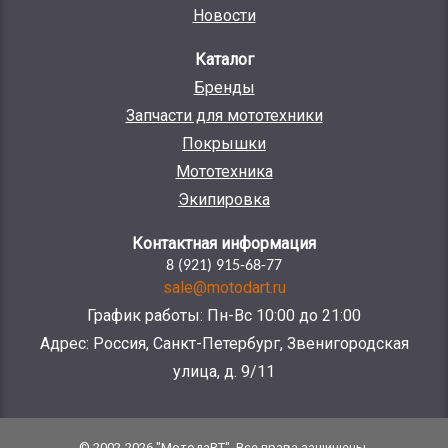
Новости
Каталог
Бренды
Запчасти для мототехники
Покрышки
Мототехника
Экипировка
Контактная информация
8 (921) 915-68-77
sale@motodart.ru
График работы: Пн-Вс 10:00 до 21:00
Адрес: Россия, Санкт-Петербург, Звенигородская
улица, д. 9/11
© 2002-2026 "МотодаRT". Все права защищены.