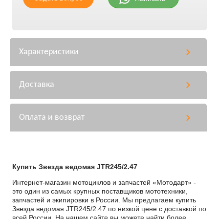
Характеристики
Доставка
Оплата и возврат
Купить Звезда ведомая JTR245/2.47
Интернет-магазин мотоциклов и запчастей «Мотодарт» -
это один из самых крупных поставщиков мототехники,
запчастей и экипировки в России. Мы предлагаем купить
Звезда ведомая JTR245/2.47 по низкой цене с доставкой по
всей России. На нашем сайте вы можете найти более