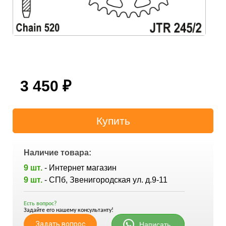
3 450
₽
Наличие товара:
9 шт.
- Интернет магазин
9 шт.
- СПб, Звенигородская ул. д.9-11
Есть вопрос?
Задайте его нашему консультанту!
Задать вопрос
Написать