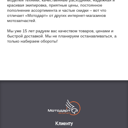
красивая экипировка, приятные цены, постоянное
пополнение ассортимента и частые скидки – вот что
отличает «Мотодарт» от других интернет-магазинов
мотозапчастей.
Мы уже 15 лет радуем вас качеством товаров, ценами и
быстрой доставкой. Мы не планируем останавливаться, а
только набираем обороты!
Клиенту