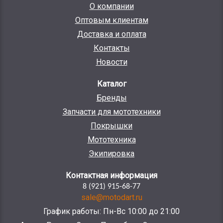
О компании
Оптовым клиентам
Доставка и оплата
Контакты
Новости
Каталог
Бренды
Запчасти для мототехники
Покрышки
Мототехника
Экипировка
Контактная информация
8 (921) 915-68-77
sale@motodart.ru
График работы: Пн-Вс 10:00 до 21:00