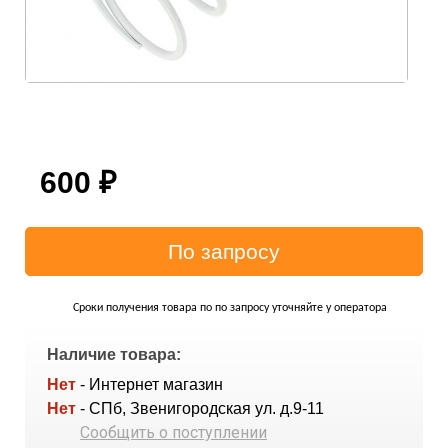
600
₽
Сроки получения товара по по запросу уточняйте у оператора
Наличие товара:
Нет
- Интернет магазин
Нет
- СПб, Звенигородская ул. д.9-11
Сообщить о поступлении