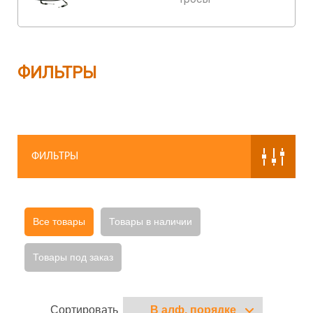
ФИЛЬТРЫ
ФИЛЬТРЫ
Все товары
Товары в наличии
Товары под заказ
Сортировать