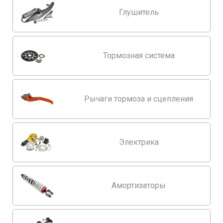
Глушитель
Тормозная система
Рычаги тормоза и сцепления
Электрика
Амортизаторы