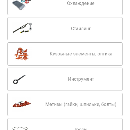
Охлаждение
Стайлинг
Кузовные элементы, оптика
Инструмент
Метизы (гайки, шпильки, болты)
Тросы