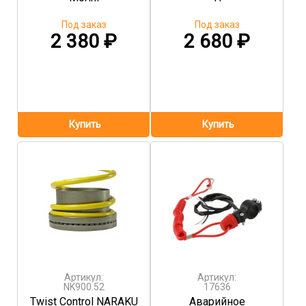
Под заказ
Под заказ
2 380
₽
2 680
₽
Артикул:
Артикул:
NK900.52
17636
Twist Control NARAKU
Аварийное