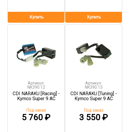
Артикул:
Артикул:
NK390.12
NK390.13
CDI NARAKU [Racing] -
CDI NARAKU [Tuning] -
Kymco Super 9 AC
Kymco Super 9 AC
Под заказ
Под заказ
5 760
₽
3 550
₽