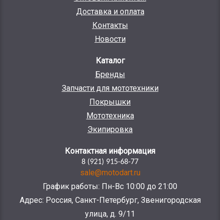
Доставка и оплата
Контакты
Новости
Каталог
Бренды
Запчасти для мототехники
Покрышки
Мототехника
Экипировка
Контактная информация
8 (921) 915-68-77
sale@motodart.ru
График работы: Пн-Вс 10:00 до 21:00
Адрес: Россия, Санкт-Петербург, Звенигородская
улица, д. 9/11