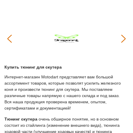
Купить тюнинг для скутера
Интернет-магазин Motodart представляет вам большой
ассортимент товаров, которые позволят усилить железного
коня и произвести тюнинг для скутера. Мы поставляем
различные товары напрямую с нашего склада и под заказ.
Вся наша продукция проверена временем, опытом,
сертификатами и документацией!
Тюнинг скутера
очень обширное понятие, но в основном
состоит из стайлинга (изменение внешнего вида), тюнинга
ходовой части (улучшение ходовых качеств) и тюнинга