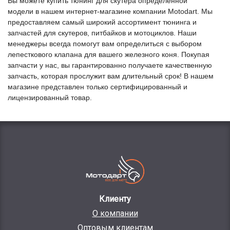
Вы можете купить тюнинг для скутера определенной
модели в нашем интернет-магазине компании Motodart. Мы
предоставляем самый широкий ассортимент тюнинга и
запчастей для скутеров, питбайков и мотоциклов. Наши
менеджеры всегда помогут вам определиться с выбором
лепесткового клапана для вашего железного коня. Покупая
запчасти у нас, вы гарантированно получаете качественную
запчасть, которая прослужит вам длительный срок! В нашем
магазине представлен только сертифицированный и
лицензированный товар.
Клиенту
О компании
Оптовым клиентам