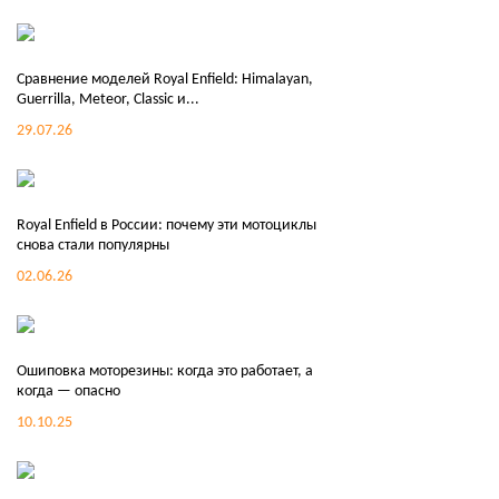
Сравнение моделей Royal Enfield: Himalayan,
Guerrilla, Meteor, Classic и...
29.07.26
Royal Enfield в России: почему эти мотоциклы
снова стали популярны
02.06.26
Ошиповка моторезины: когда это работает, а
когда — опасно
10.10.25