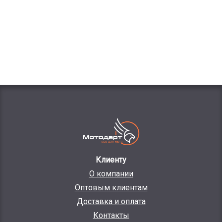
Клиенту
О компании
Оптовым клиентам
Доставка и оплата
Контакты