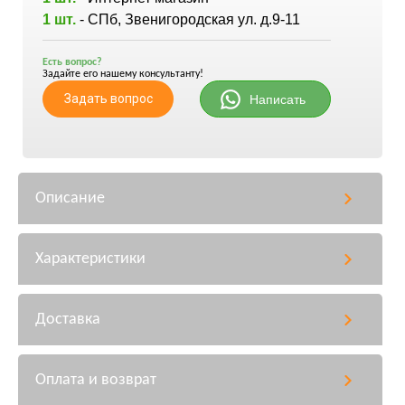
1 шт.
- СПб, Звенигородская ул. д.9-11
Есть вопрос?
Задайте его нашему консультанту!
Задать вопрос
Написать
Описание
Характеристики
Доставка
Оплата и возврат