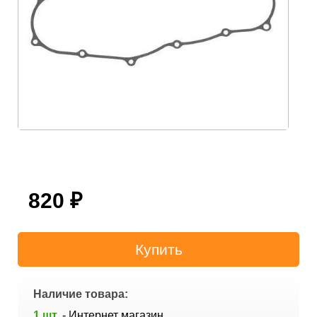
820
₽
Наличие товара:
1 шт.
- Интернет магазин