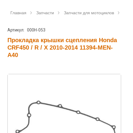
Главная
Запчасти
Запчасти для мотоциклов
Прок
Артикул: 000H-053
Прокладка крышки сцепления Honda
CRF450 / R / X 2010-2014 11394-MEN-
A40