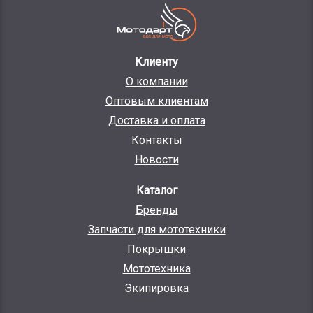
Клиенту
О компании
Оптовым клиентам
Доставка и оплата
Контакты
Новости
Каталог
Бренды
Запчасти для мототехники
Покрышки
Мототехника
Экипировка