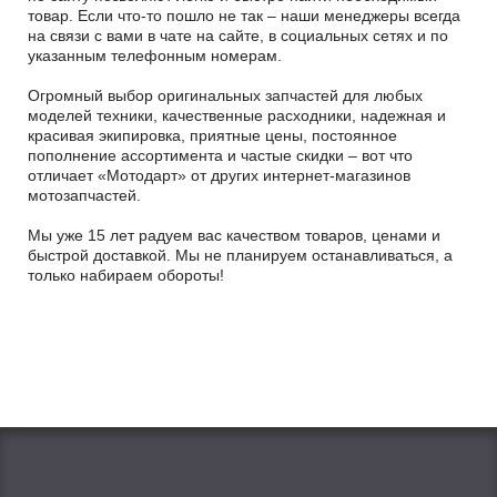
товар. Если что-то пошло не так – наши менеджеры всегда
на связи с вами в чате на сайте, в социальных сетях и по
указанным телефонным номерам.
Огромный выбор оригинальных запчастей для любых
моделей техники, качественные расходники, надежная и
красивая экипировка, приятные цены, постоянное
пополнение ассортимента и частые скидки – вот что
отличает «Мотодарт» от других интернет-магазинов
мотозапчастей.
Мы уже 15 лет радуем вас качеством товаров, ценами и
быстрой доставкой. Мы не планируем останавливаться, а
только набираем обороты!