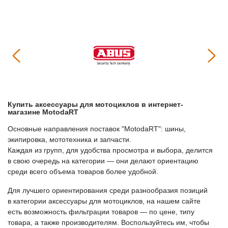
Купить
Аксессуары для мотоциклов
в интернет-
магазине МоtodaRT
Основные направления поставок "МоtodaRT": шины,
экипировка, мототехника и запчасти.
Каждая из групп, для удобства просмотра и выбора, делится
в свою очередь на категории — они делают ориентацию
среди всего объема товаров более удобной.
Для лучшего ориентирования среди разнообразия позиций
в категории
Аксессуары для мотоциклов
, на нашем сайте
есть возможность фильтрации товаров — по цене, типу
товара, а также производителям. Воспользуйтесь им, чтобы