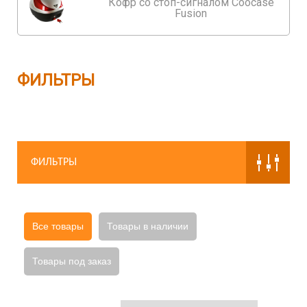
Кофр со стоп-сигналом Coocase
Fusion
ФИЛЬТРЫ
ФИЛЬТРЫ
Все товары
Товары в наличии
Товары под заказ