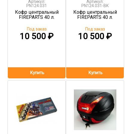
Артикул:
Артикул:
PN124.031
PN124.031-BK
Кофр центральный
Кофр центральный
FIREPARTS 40 л.
FIREPARTS 40 л.
Под заказ
Под заказ
10 500
₽
10 500
₽