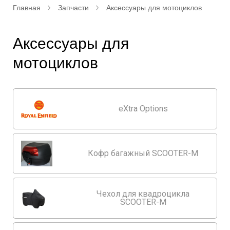
Главная
Запчасти
Аксессуары для мотоциклов
Аксессуары для
мотоциклов
eXtra Options
Кофр багажный SCOOTER-M
Чехол для квадроцикла
SCOOTER-M