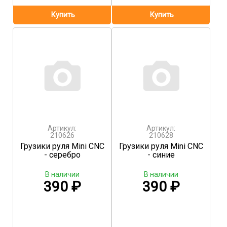
Артикул:
Артикул:
210626
210628
Грузики руля Mini CNC
Грузики руля Mini CNC
- серебро
- синие
В наличии
В наличии
390
₽
390
₽