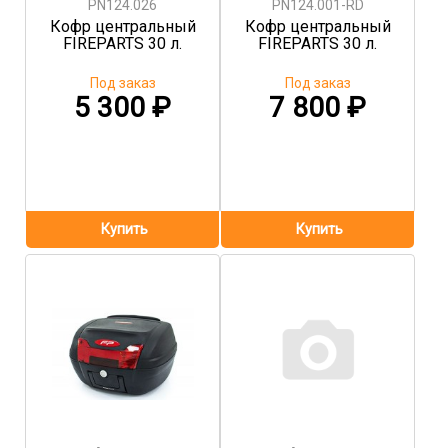
PN124.026
PN124.001-RD
Кофр центральный
Кофр центральный
FIREPARTS 30 л.
FIREPARTS 30 л.
Под заказ
Под заказ
5 300
₽
7 800
₽