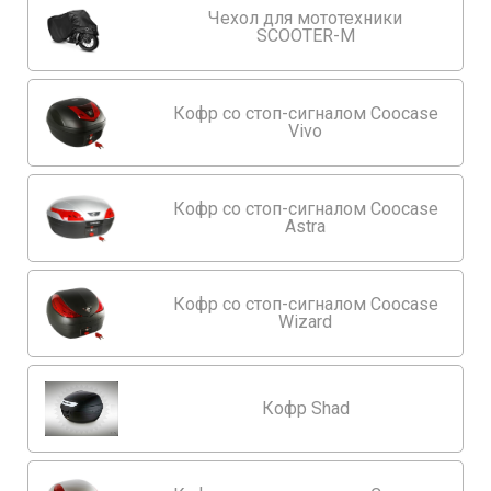
Чехол для мототехники
SCOOTER-M
Кофр со стоп-сигналом Coocase
Vivo
Кофр со стоп-сигналом Coocase
Astra
Кофр со стоп-сигналом Coocase
Wizard
Кофр Shad