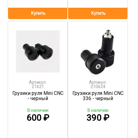
Артикул:
Артикул:
21621
210624
Грузики руля Mini CNC
Грузики руля Mini CNC
- черный
336 - черный
В наличии
В наличии
600
₽
390
₽