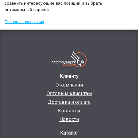
сравнить интересующие вас позиции и выбрать
оптимальный вариант.
Показать полностью
Клиенту
О компании
Оптовым клиентам
Доставка и оплата
Контакты
Новости
Каталог