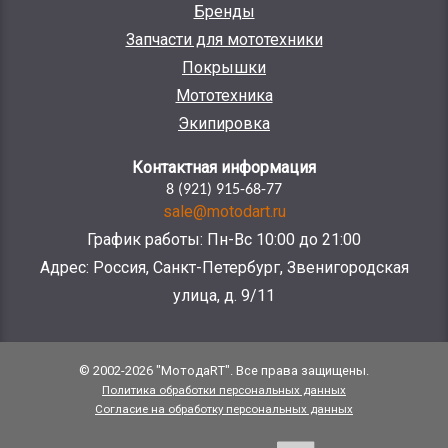
Бренды
Запчасти для мототехники
Покрышки
Мототехника
Экипировка
Контактная информация
8 (921) 915-68-77
sale@motodart.ru
График работы: Пн-Вс 10:00 до 21:00
Адрес: Россия, Санкт-Петербург, Звенигородская
улица, д. 9/11
© 2002-2026 "МотодаRT". Все права защищены.
Политика обработки персональных данных
Согласие на обработку персональных данных