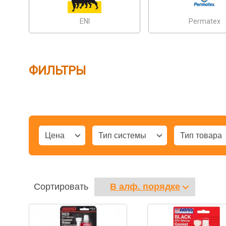
ENI
Permatex
ФИЛЬТРЫ
Цена
Тип системы
Тип товара
Сортировать