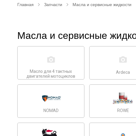
Главная
Запчасти
Масла и сервисные жидкости
Масла и сервисные жидк
Масло для 4 тактных
Ardeca
двигателей мотоциклов
NOMAD
ROWE