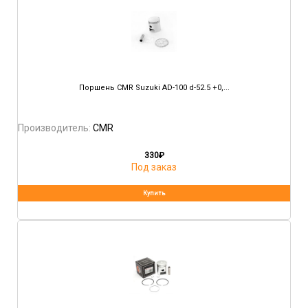
Поршень CMR Suzuki AD-100 d-52.5 +0,...
Производитель:
CMR
330
₽
Под заказ