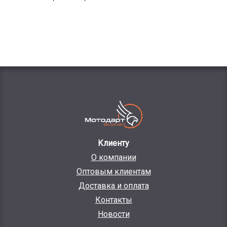
Клиенту
О компании
Оптовым клиентам
Доставка и оплата
Контакты
Новости