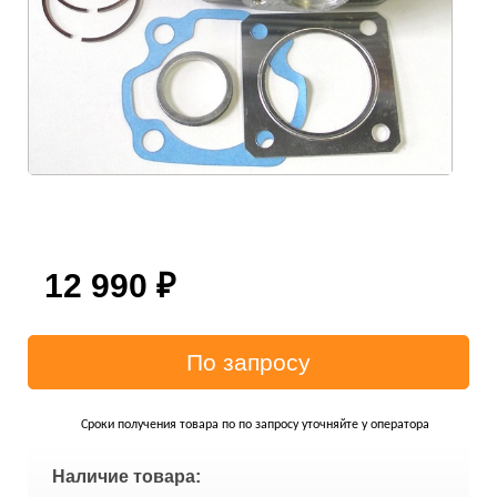
12 990
₽
Сроки получения товара по по запросу уточняйте у оператора
Наличие товара: