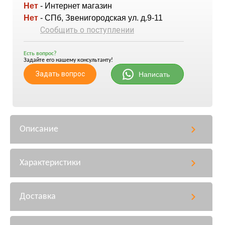
Нет
- Интернет магазин
Нет
- СПб, Звенигородская ул. д.9-11
Сообщить о поступлении
Есть вопрос?
Задайте его нашему консультанту!
Задать вопрос
Написать
Описание
Характеристики
Доставка