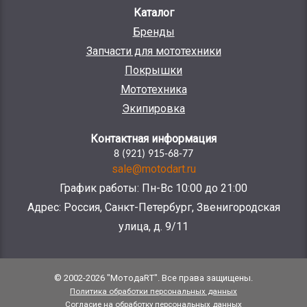
Каталог
Бренды
Запчасти для мототехники
Покрышки
Мототехника
Экипировка
Контактная информация
8 (921) 915-68-77
sale@motodart.ru
График работы: Пн-Вс 10:00 до 21:00
Адрес: Россия, Санкт-Петербург, Звенигородская
улица, д. 9/11
© 2002-2026 "МотодаRT". Все права защищены.
Политика обработки персональных данных
Согласие на обработку персональных данных