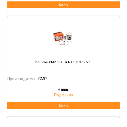
Поршень CMR Suzuki AD-100 d-52.5 p-...
Производитель:
CMR
2 080
₽
Под заказ