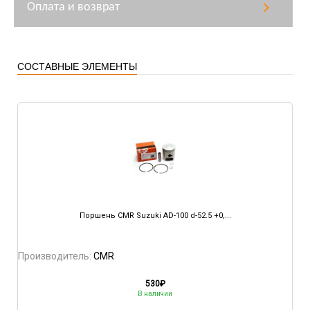
Оплата и возврат
СОСТАВНЫЕ ЭЛЕМЕНТЫ
Поршень CMR Suzuki AD-100 d-52.5 +0,...
Производитель:
CMR
530
₽
В наличии