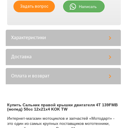
Задать вопрос
Написать
Характеристики
Доставка
Оплата и возврат
Купить Сальник правой крышки двигателя 4T 139FMB
(мопед) 50сс 12x21x4 KOK TW
Интернет-магазин мотоциклов и запчастей «Мотодарт» -
это один из самых крупных поставщиков мототехники,