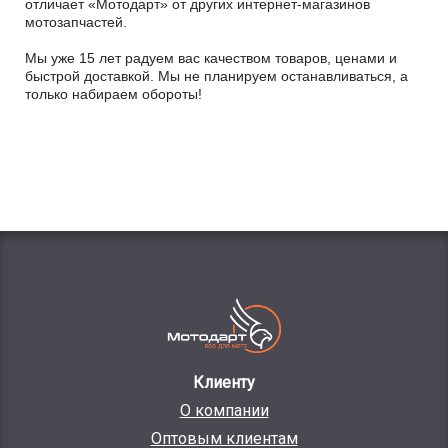
отличает «Мотодарт» от других интернет-магазинов
мотозапчастей.
Мы уже 15 лет радуем вас качеством товаров, ценами и
быстрой доставкой. Мы не планируем останавливаться, а
только набираем обороты!
Клиенту
О компании
Оптовым клиентам