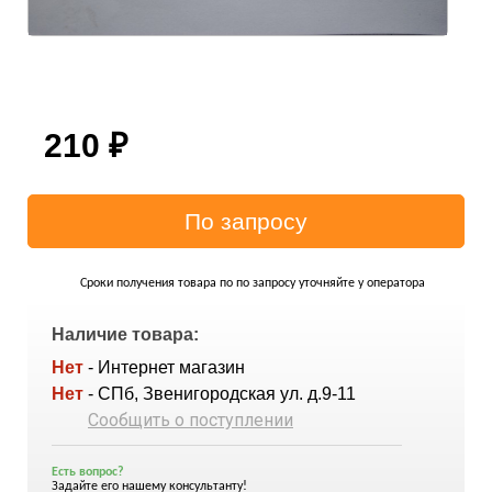
210
₽
Сроки получения товара по по запросу уточняйте у оператора
Наличие товара:
Нет
- Интернет магазин
Нет
- СПб, Звенигородская ул. д.9-11
Сообщить о поступлении
Есть вопрос?
Задайте его нашему консультанту!