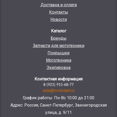
Доставка и оплата
Контакты
Новости
Каталог
Бренды
Запчасти для мототехники
Покрышки
Мототехника
Экипировка
Контактная информация
8 (921) 915-68-77
sale@motodart.ru
График работы: Пн-Вс 10:00 до 21:00
Адрес: Россия, Санкт-Петербург, Звенигородская
улица, д. 9/11