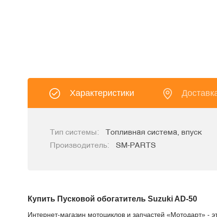
Характеристики
Доставк
Тип системы:
Топливная система, впуск
Производитель:
SM-PARTS
Купить Пусковой обогатитель Suzuki AD-50
Интернет-магазин мотоциклов и запчастей «Мотодарт» - э