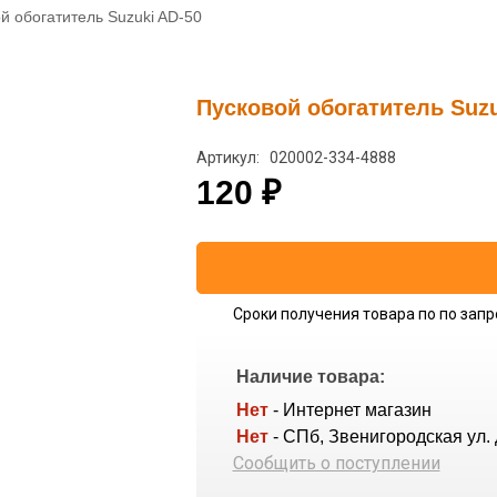
й обогатитель Suzuki AD-50
Пусковой обогатитель Suzu
Артикул: 020002-334-4888
120
₽
Сроки получения товара по по запр
Наличие товара:
Нет
- Интернет магазин
Нет
- СПб, Звенигородская ул. 
Сообщить о поступлении