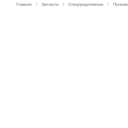
Главная
Запчасти
Спецпредложение
Пусково