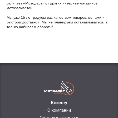
отличает «Мотодарт» от других интернет-магазинов
мотозапчастей.
Мы уже 15 лет радуем вас качеством товаров, ценами и
быстрой доставкой. Мы не планируем останавливаться, а
только набираем обороты!
Клиенту
О компании
Оптовым клиентам