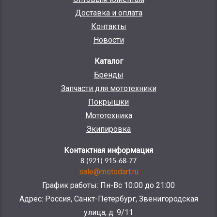
Доставка и оплата
Контакты
Новости
Каталог
Бренды
Запчасти для мототехники
Покрышки
Мототехника
Экипировка
Контактная информация
8 (921) 915-68-77
sale@motodart.ru
График работы: Пн-Вс 10:00 до 21:00
Адрес: Россия, Санкт-Петербург, Звенигородская
улица, д. 9/11