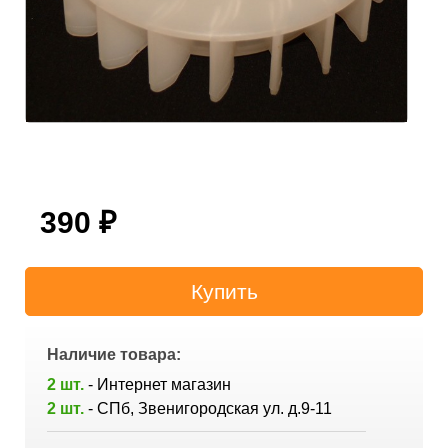
390
₽
Наличие товара:
2 шт.
- Интернет магазин
2 шт.
- СПб, Звенигородская ул. д.9-11