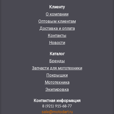
Клиенту
О компании
Оптовым клиентам
Доставка и оплата
Контакты
Новости
Каталог
Бренды
Запчасти для мототехники
Покрышки
Мототехника
Экипировка
Контактная информация
8 (921) 915-68-77
sale@motodart.ru