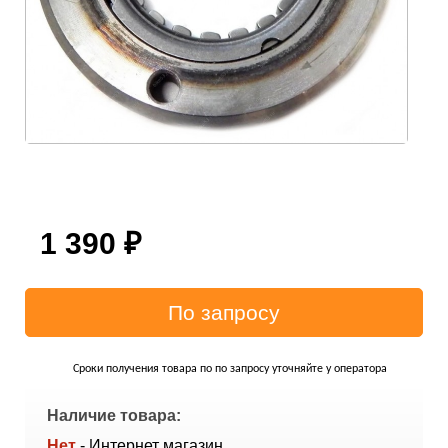
1 390
₽
Сроки получения товара по по запросу уточняйте у оператора
Наличие товара:
Нет
- Интернет магазин