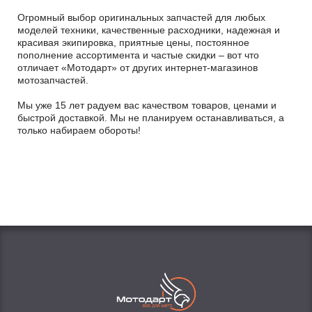
Огромный выбор оригинальных запчастей для любых
моделей техники, качественные расходники, надежная и
красивая экипировка, приятные цены, постоянное
пополнение ассортимента и частые скидки – вот что
отличает «Мотодарт» от других интернет-магазинов
мотозапчастей.
Мы уже 15 лет радуем вас качеством товаров, ценами и
быстрой доставкой. Мы не планируем останавливаться, а
только набираем обороты!