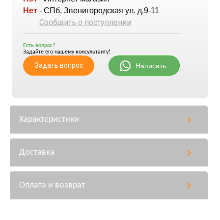
Нет
- СПб, Звенигородская ул. д.9-11
Сообщить о поступлении
Есть вопрос?
Задайте его нашему консультанту!
Задать вопрос
Написать
Характеристики
Доставка
Оплата и возврат