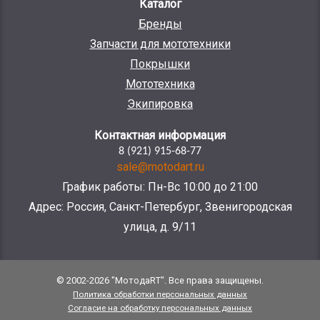
Каталог
Бренды
Запчасти для мототехники
Покрышки
Мототехника
Экипировка
Контактная информация
8 (921) 915-68-77
sale@motodart.ru
График работы: Пн-Вс 10:00 до 21:00
Адрес: Россия, Санкт-Петербург, Звенигородская
улица, д. 9/11
© 2002-2026 "МотодаRT". Все права защищены.
Политика обработки персональных данных
Согласие на обработку персональных данных