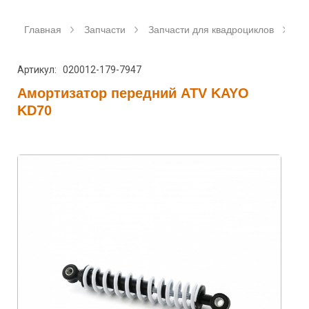
Главная
Запчасти
Запчасти для квадроциклов
Ам
Артикул: 020012-179-7947
Амортизатор передний ATV KAYO
KD70