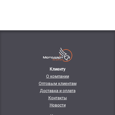
Клиенту
О компании
Оптовым клиентам
Доставка и оплата
Контакты
Новости