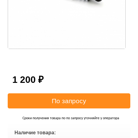
1 200
₽
Сроки получения товара по по запросу уточняйте у оператора
Наличие товара: