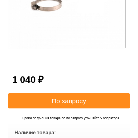
1 040
₽
Сроки получения товара по по запросу уточняйте у оператора
Наличие товара: