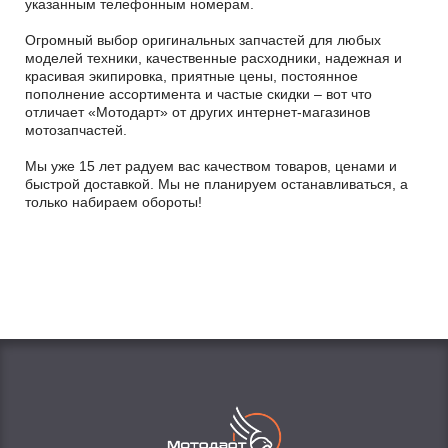
указанным телефонным номерам.
Огромный выбор оригинальных запчастей для любых
моделей техники, качественные расходники, надежная и
красивая экипировка, приятные цены, постоянное
пополнение ассортимента и частые скидки – вот что
отличает «Мотодарт» от других интернет-магазинов
мотозапчастей.
Мы уже 15 лет радуем вас качеством товаров, ценами и
быстрой доставкой. Мы не планируем останавливаться, а
только набираем обороты!