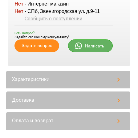
Нет
- Интернет магазин
Нет
- СПб, Звенигородская ул. д.9-11
Сообщить о поступлении
Есть вопрос?
Задайте его нашему консультанту!
Задать вопрос
Написать
Характеристики
Доставка
Оплата и возврат