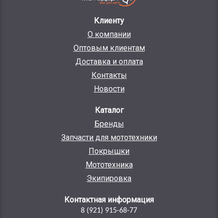
Клиенту
О компании
Оптовым клиентам
Доставка и оплата
Контакты
Новости
Каталог
Бренды
Запчасти для мототехники
Покрышки
Мототехника
Экипировка
Контактная информация
8 (921) 915-68-77