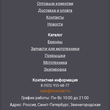
Оптовым клиентам
Доставка и оплата
Контакты
Новости
Каталог
Бренды
Запчасти для мототехники
Покрышки
Мототехника
Экипировка
Контактная информация
8 (921) 915-68-77
sale@motodart.ru
График работы: Пн-Вс 10:00 до 21:00
Адрес: Россия, Санкт-Петербург, Звенигородская