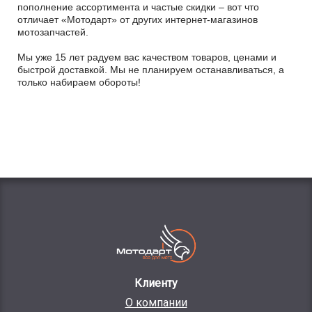
пополнение ассортимента и частые скидки – вот что
отличает «Мотодарт» от других интернет-магазинов
мотозапчастей.
Мы уже 15 лет радуем вас качеством товаров, ценами и
быстрой доставкой. Мы не планируем останавливаться, а
только набираем обороты!
Клиенту
О компании