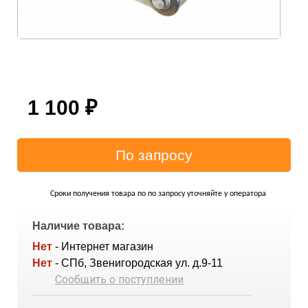
1 100
₽
Сроки получения товара по по запросу уточняйте у оператора
Наличие товара:
Нет
- Интернет магазин
Нет
- СПб, Звенигородская ул. д.9-11
Сообщить о поступлении