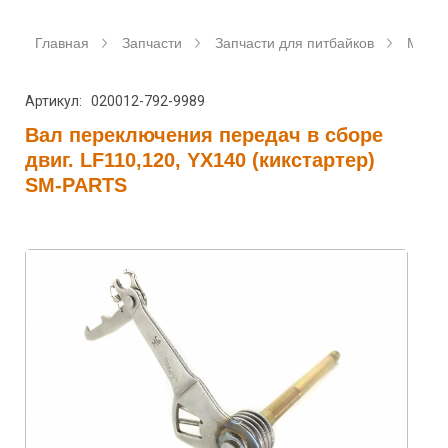
Главная
Запчасти
Запчасти для питбайков
Мото
Артикул: 020012-792-9989
Вал переключения передач в сборе
двиг. LF110,120, YX140 (кикстартер)
SM-PARTS