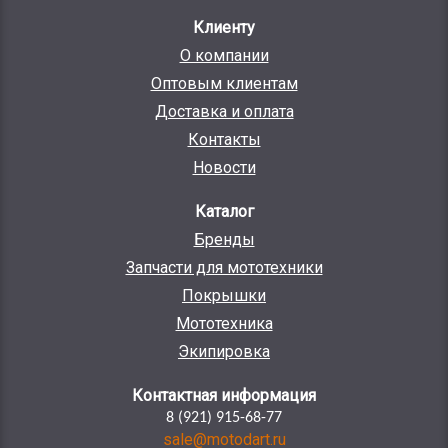
Клиенту
О компании
Оптовым клиентам
Доставка и оплата
Контакты
Новости
Каталог
Бренды
Запчасти для мототехники
Покрышки
Мототехника
Экипировка
Контактная информация
8 (921) 915-68-77
sale@motodart.ru