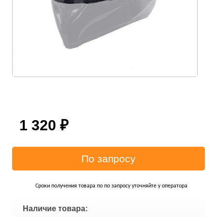
1 320
₽
Сроки получения товара по по запросу уточняйте у оператора
Наличие товара: