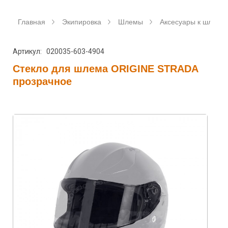
Главная
Экипировка
Шлемы
Аксесуары к шлемам
Артикул: 020035-603-4904
Стекло для шлема ORIGINE STRADA
прозрачное