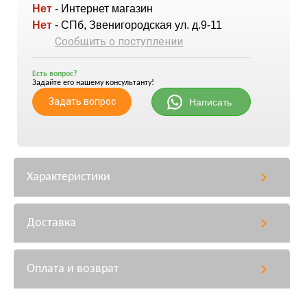
Нет
- Интернет магазин
Нет
- СПб, Звенигородская ул. д.9-11
Сообщить о поступлении
Есть вопрос?
Задайте его нашему консультанту!
Задать вопрос
Написать
Характеристики
Доставка
Оплата и возврат