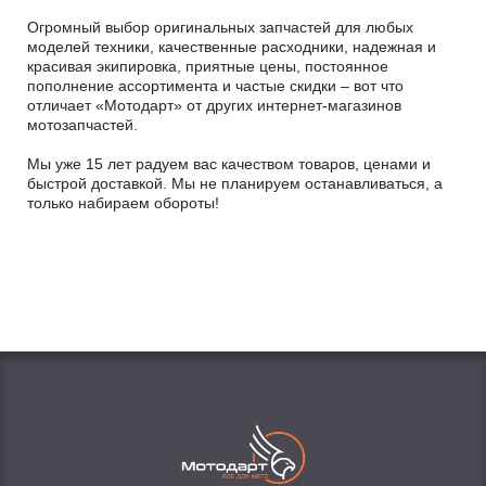
Огромный выбор оригинальных запчастей для любых
моделей техники, качественные расходники, надежная и
красивая экипировка, приятные цены, постоянное
пополнение ассортимента и частые скидки – вот что
отличает «Мотодарт» от других интернет-магазинов
мотозапчастей.
Мы уже 15 лет радуем вас качеством товаров, ценами и
быстрой доставкой. Мы не планируем останавливаться, а
только набираем обороты!