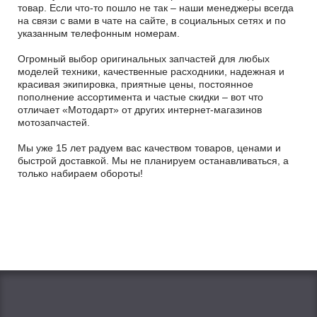
товар. Если что-то пошло не так – наши менеджеры всегда
на связи с вами в чате на сайте, в социальных сетях и по
указанным телефонным номерам.
Огромный выбор оригинальных запчастей для любых
моделей техники, качественные расходники, надежная и
красивая экипировка, приятные цены, постоянное
пополнение ассортимента и частые скидки – вот что
отличает «Мотодарт» от других интернет-магазинов
мотозапчастей.
Мы уже 15 лет радуем вас качеством товаров, ценами и
быстрой доставкой. Мы не планируем останавливаться, а
только набираем обороты!