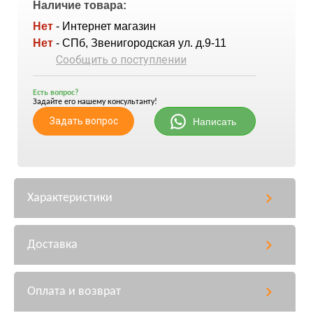
Наличие товара:
Нет
- Интернет магазин
Нет
- СПб, Звенигородская ул. д.9-11
Сообщить о поступлении
Есть вопрос?
Задайте его нашему консультанту!
Задать вопрос
Написать
Характеристики
Доставка
Оплата и возврат