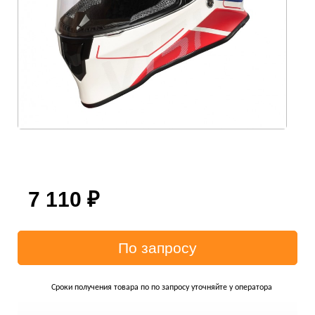
7 110
₽
Сроки получения товара по по запросу уточняйте у оператора