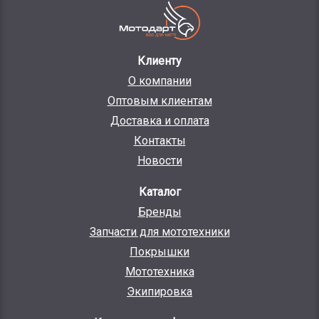
Клиенту
О компании
Оптовым клиентам
Доставка и оплата
Контакты
Новости
Каталог
Бренды
Запчасти для мототехники
Покрышки
Мототехника
Экипировка