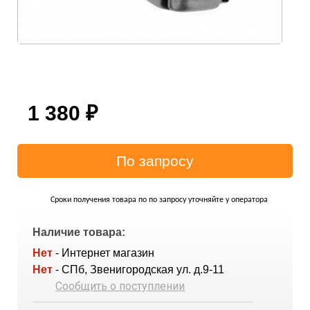
1 380
₽
Сроки получения товара по по запросу уточняйте у оператора
Наличие товара:
Нет
- Интернет магазин
Нет
- СПб, Звенигородская ул. д.9-11
Сообщить о поступлении