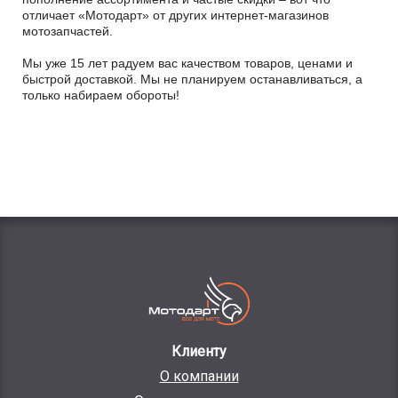
отличает «Мотодарт» от других интернет-магазинов
мотозапчастей.
Мы уже 15 лет радуем вас качеством товаров, ценами и
быстрой доставкой. Мы не планируем останавливаться, а
только набираем обороты!
Клиенту
О компании