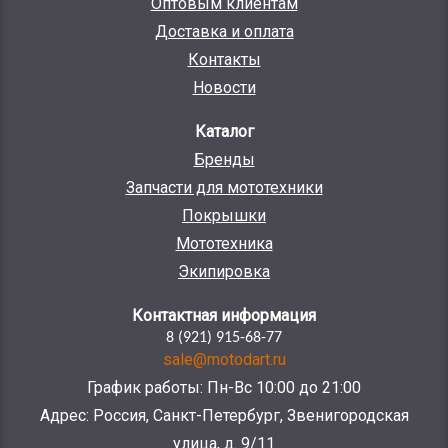
Оптовым клиентам
Доставка и оплата
Контакты
Новости
Каталог
Бренды
Запчасти для мототехники
Покрышки
Мототехника
Экипировка
Контактная информация
8 (921) 915-68-77
sale@motodart.ru
График работы: Пн-Вс 10:00 до 21:00
Адрес: Россия, Санкт-Петербург, Звенигородская
улица, д. 9/11