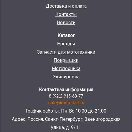
Доставка и оплата
Контакты
Новости
Каталог
Бренды
Запчасти для мототехники
Покрышки
Мототехника
Экипировка
Контактная информация
8 (921) 915-68-77
sale@motodart.ru
График работы: Пн-Вс 10:00 до 21:00
Адрес: Россия, Санкт-Петербург, Звенигородская
улица, д. 9/11