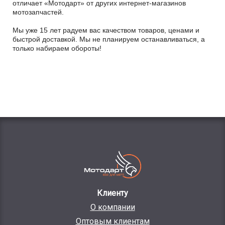
отличает «Мотодарт» от других интернет-магазинов
мотозапчастей.
Мы уже 15 лет радуем вас качеством товаров, ценами и
быстрой доставкой. Мы не планируем останавливаться, а
только набираем обороты!
Клиенту
О компании
Оптовым клиентам