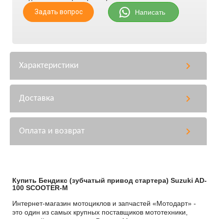
Задать вопрос
Написать
Характеристики
Доставка
Оплата и возврат
Купить Бендикс (зубчатый привод стартера) Suzuki AD-
100 SCOOTER-M
Интернет-магазин мотоциклов и запчастей «Мотодарт» -
это один из самых крупных поставщиков мототехники,