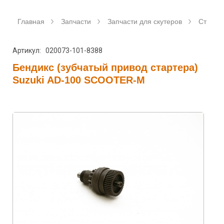
Главная
Запчасти
Запчасти для скутеров
Станда
Артикул: 020073-101-8388
Бендикс (зубчатый привод стартера)
Suzuki AD-100 SCOOTER-M