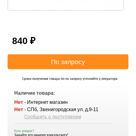
840
₽
Сроки получения товара по по запросу уточняйте у оператора
Наличие товара:
Нет
- Интернет магазин
Нет
- СПб, Звенигородская ул. д.9-11
Сообщить о поступлении
Есть вопрос?
Задайте его нашему консультанту!