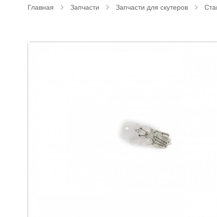
Главная
Запчасти
Запчасти для скутеров
Ста