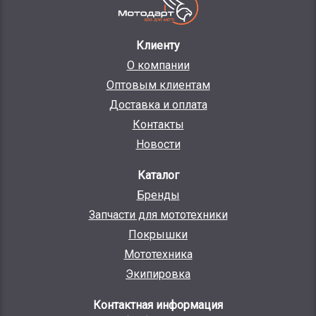
Клиенту
О компании
Оптовым клиентам
Доставка и оплата
Контакты
Новости
Каталог
Бренды
Запчасти для мототехники
Покрышки
Мототехника
Экипировка
Контактная информация