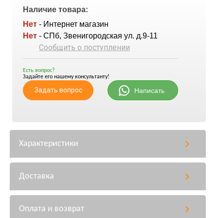
Наличие товара:
Нет
- Интернет магазин
Нет
- СПб, Звенигородская ул. д.9-11
Сообщить о поступлении
Есть вопрос?
Задайте его нашему консультанту!
Задать вопрос
Написать
Характеристики
Доставка
Оплата и возврат