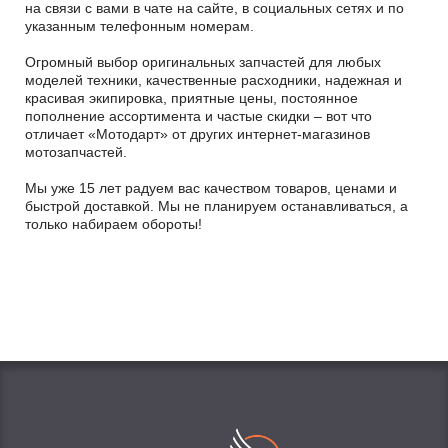
на связи с вами в чате на сайте, в социальных сетях и по
указанным телефонным номерам.
Огромный выбор оригинальных запчастей для любых
моделей техники, качественные расходники, надежная и
красивая экипировка, приятные цены, постоянное
пополнение ассортимента и частые скидки – вот что
отличает «Мотодарт» от других интернет-магазинов
мотозапчастей.
Мы уже 15 лет радуем вас качеством товаров, ценами и
быстрой доставкой. Мы не планируем останавливаться, а
только набираем обороты!