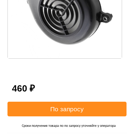
460
₽
Сроки получения товара по по запросу уточняйте у оператора