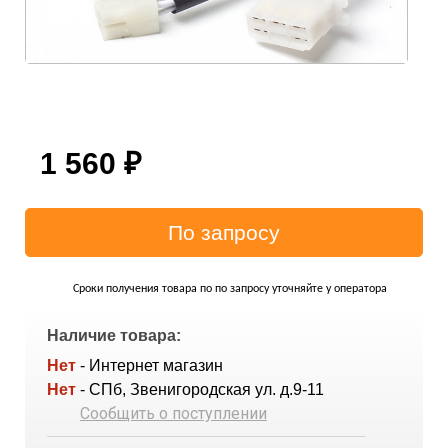
1 560
₽
Сроки получения товара по по запросу уточняйте у оператора
Наличие товара:
Нет
- Интернет магазин
Нет
- СПб, Звенигородская ул. д.9-11
Сообщить о поступлении