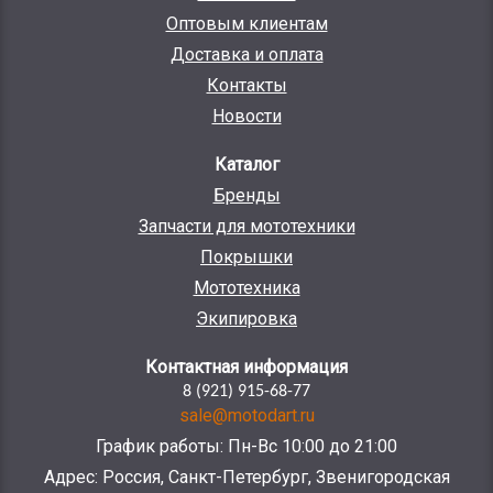
Оптовым клиентам
Доставка и оплата
Контакты
Новости
Каталог
Бренды
Запчасти для мототехники
Покрышки
Мототехника
Экипировка
Контактная информация
8 (921) 915-68-77
sale@motodart.ru
График работы: Пн-Вс 10:00 до 21:00
Адрес: Россия, Санкт-Петербург, Звенигородская