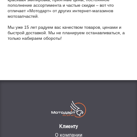
пополнение ассортимента и частые скидки – вот что
отличает «Мотодарт» от других интернет-магазинов
мотозапчастей.
Мы уже 15 лет радуем вас качеством товаров, ценами и
быстрой доставкой. Мы не планируем останавливаться, а
только набираем обороты!
Клиенту
О компании