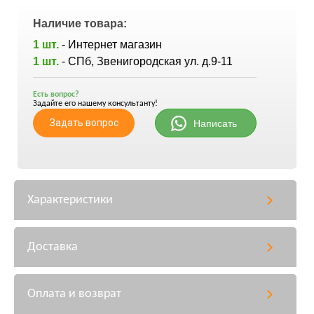
Наличие товара:
1 шт.
- Интернет магазин
1 шт.
- СПб, Звенигородская ул. д.9-11
Есть вопрос?
Задайте его нашему консультанту!
Задать вопрос
Написать
Характеристики
Доставка
Оплата и возврат