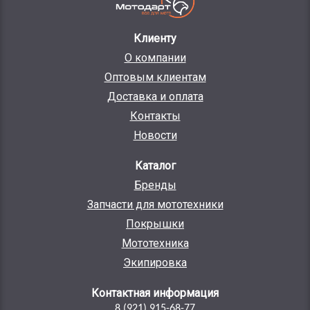
Клиенту
О компании
Оптовым клиентам
Доставка и оплата
Контакты
Новости
Каталог
Бренды
Запчасти для мототехники
Покрышки
Мототехника
Экипировка
Контактная информация
8 (921) 915-68-77