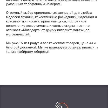
указанным телефонным номерам.
Огромный выбор оригинальных запчастей для любых
моделей техники, качественные расходники, надежная и
красивая экипировка, приятные цены, постоянное
пополнение ассортимента и частые скидки – вот что
отличает «Мотодарт» от других интернет-магазинов
мотозапчастей.
Мы уже 15 лет радуем вас качеством товаров, ценами и
быстрой доставкой. Мы не планируем останавливаться, а
только набираем обороты!