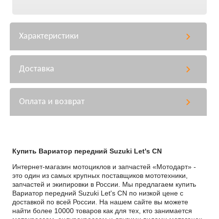
Характеристики
Доставка
Оплата и возврат
Купить Вариатор передний Suzuki Let's CN
Интернет-магазин мотоциклов и запчастей «Мотодарт» -
это один из самых крупных поставщиков мототехники,
запчастей и экипировки в России. Мы предлагаем купить
Вариатор передний Suzuki Let's CN по низкой цене с
доставкой по всей России. На нашем сайте вы можете
найти более 10000 товаров как для тех, кто занимается