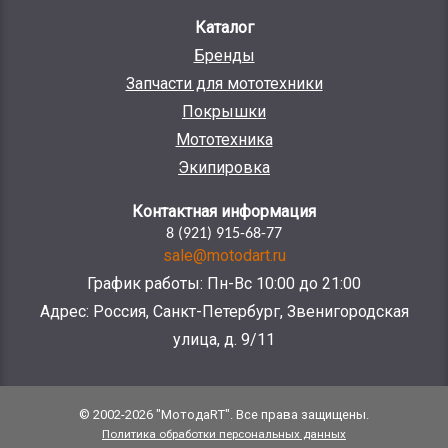
Каталог
Бренды
Запчасти для мототехники
Покрышки
Мототехника
Экипировка
Контактная информация
8 (921) 915-68-77
sale@motodart.ru
График работы: Пн-Вс 10:00 до 21:00
Адрес: Россия, Санкт-Петербург, Звенигородская
улица, д. 9/11
© 2002-2026 "МотодаRT". Все права защищены.
Политика обработки персональных данных