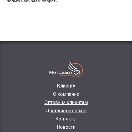
только набираем обороты!
Клиенту
О компании
Оптовым клиентам
Доставка и оплата
Контакты
Новости