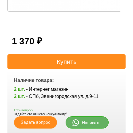
1 370
₽
Наличие товара:
2 шт.
- Интернет магазин
2 шт.
- СПб, Звенигородская ул. д.9-11
Есть вопрос?
Задайте его нашему консультанту!
Задать вопрос
Написать