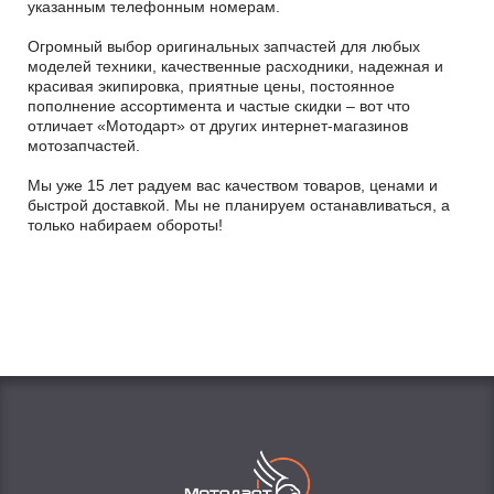
указанным телефонным номерам.
Огромный выбор оригинальных запчастей для любых
моделей техники, качественные расходники, надежная и
красивая экипировка, приятные цены, постоянное
пополнение ассортимента и частые скидки – вот что
отличает «Мотодарт» от других интернет-магазинов
мотозапчастей.
Мы уже 15 лет радуем вас качеством товаров, ценами и
быстрой доставкой. Мы не планируем останавливаться, а
только набираем обороты!