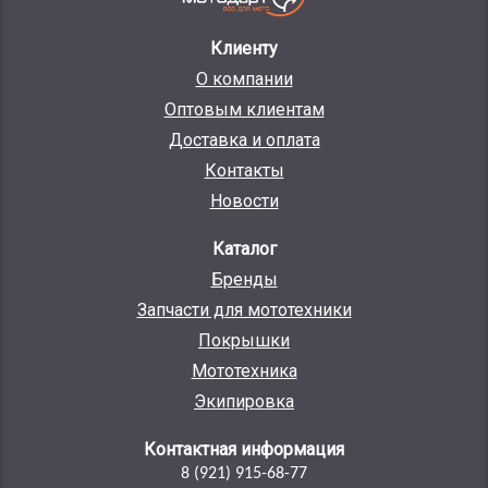
Клиенту
О компании
Оптовым клиентам
Доставка и оплата
Контакты
Новости
Каталог
Бренды
Запчасти для мототехники
Покрышки
Мототехника
Экипировка
Контактная информация
8 (921) 915-68-77