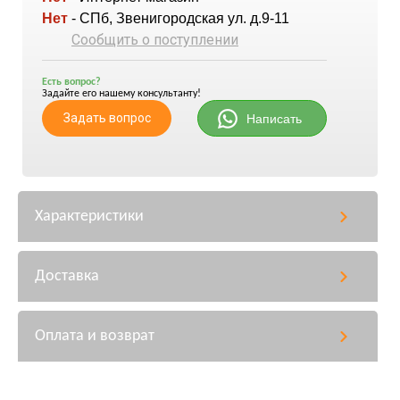
Нет
- СПб, Звенигородская ул. д.9-11
Сообщить о поступлении
Есть вопрос?
Задайте его нашему консультанту!
Задать вопрос
Написать
Характеристики
Доставка
Оплата и возврат