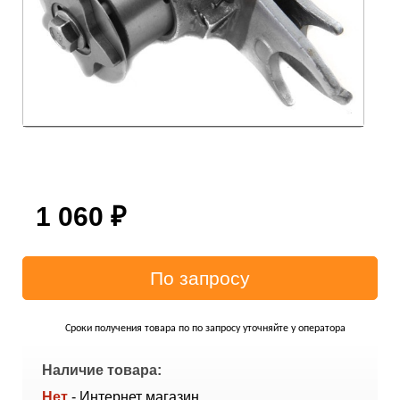
1 060
₽
Сроки получения товара по по запросу уточняйте у оператора
Наличие товара:
Нет
- Интернет магазин