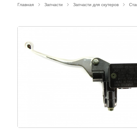
Главная
Запчасти
Запчасти для скутеров
Ста