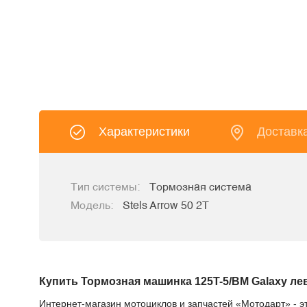
Характеристики
Доставк
Тип системы:
Тормозная система
Модель:
Stels Arrow 50 2T
Купить Тормозная машинка 125T-5/BM Galaxy л
Интернет-магазин мотоциклов и запчастей «Мотодарт» - э