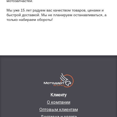
мотозапчастей.
Мы уже 15 лет радуем вас качеством товаров, ценами и
быстрой доставкой. Мы не планируем останавливаться, а
только набираем обороты!
Клиенту
О компании
Оптовым клиентам
Доставка и оплата