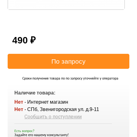
490
₽
Сроки получения товара по по запросу уточняйте у оператора
Наличие товара:
Нет
- Интернет магазин
Нет
- СПб, Звенигородская ул. д.9-11
Сообщить о поступлении
Есть вопрос?
Задайте его нашему консультанту!