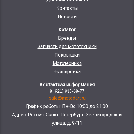
Контакты
Новости
Каталог
Бренды
Запчасти для мототехники
Покрышки
Мототехника
Экипировка
Контактная информация
8 (921) 915-68-77
sale@motodart.ru
График работы: Пн-Вс 10:00 до 21:00
Адрес: Россия, Санкт-Петербург, Звенигородская
улица, д. 9/11