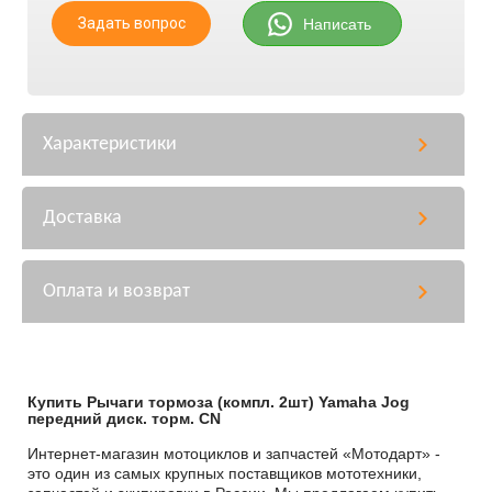
Задать вопрос
Написать
Характеристики
Доставка
Оплата и возврат
Купить Рычаги тормоза (компл. 2шт) Yamaha Jog
передний диск. торм. CN
Интернет-магазин мотоциклов и запчастей «Мотодарт» -
это один из самых крупных поставщиков мототехники,