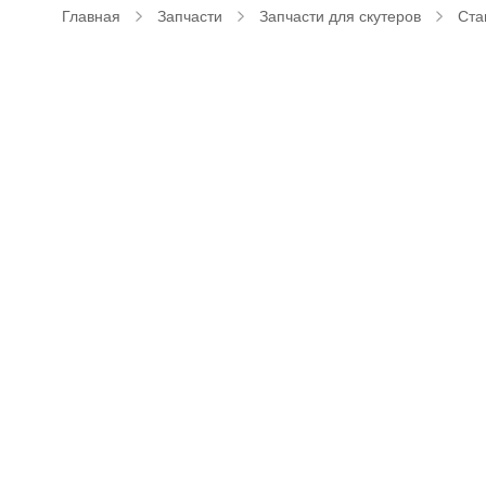
Главная
Запчасти
Запчасти для скутеров
Ста