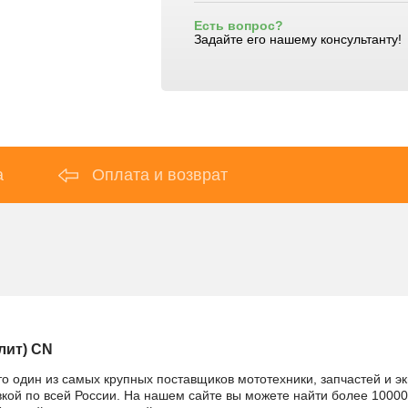
Есть вопрос?
Задайте его нашему консультанту!
а
Оплата и возврат
лит) CN
то один из самых крупных поставщиков мототехники, запчастей и э
вкой по всей России. На нашем сайте вы можете найти более 10000 