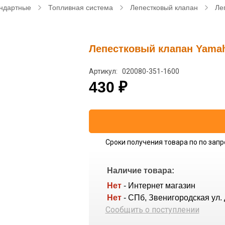
ндартные
Топливная система
Лепестковый клапан
Ле
Лепестковый клапан Yamah
Артикул: 020080-351-1600
430
₽
Сроки получения товара по по запр
Наличие товара:
Нет
- Интернет магазин
Нет
- СПб, Звенигородская ул. 
Сообщить о поступлении