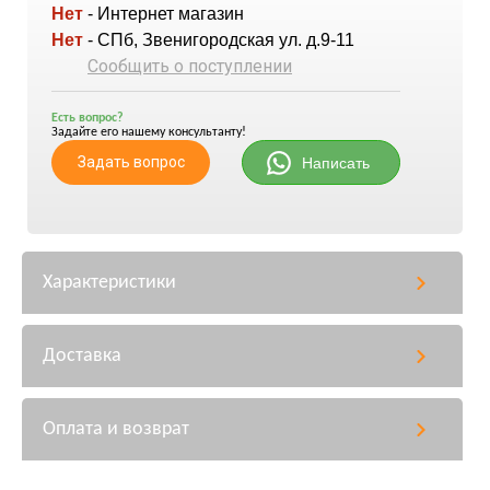
Нет
- Интернет магазин
Нет
- СПб, Звенигородская ул. д.9-11
Сообщить о поступлении
Есть вопрос?
Задайте его нашему консультанту!
Задать вопрос
Написать
Характеристики
Доставка
Оплата и возврат