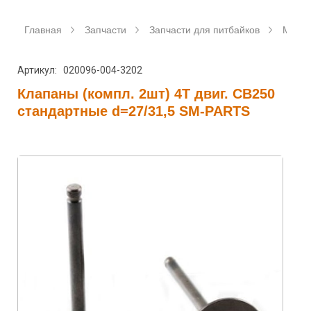
Главная
Запчасти
Запчасти для питбайков
Мото
Артикул: 020096-004-3202
Клапаны (компл. 2шт) 4T двиг. CB250
стандартные d=27/31,5 SM-PARTS