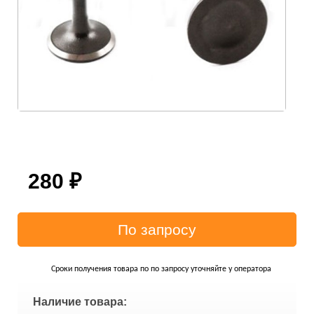
280
₽
Сроки получения товара по по запросу уточняйте у оператора
Наличие товара: