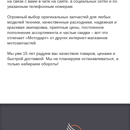
на связи с вами в чате на сайте, в социальных сетях и по
указанным телефонным номерам.
Огромный выбор оригинальных запчастей для любых
моделей техники, качественные расходники, надежная и
красивая экипировка, приятные цены, постоянное
пополнение ассортимента и частые скидки – вот что
отличает «Мотодарт» от других интернет-магазинов
мотозапчастей.
Мы уже 15 лет радуем вас качеством товаров, ценами и
быстрой доставкой. Мы не планируем останавливаться, а
только набираем обороты!