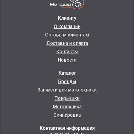
Клиенту
О компании
Оптовым клиентам
Доставка и оплата
Контакты
Новости
Каталог
Бренды
Запчасти для мототехники
Покрышки
Мототехника
Экипировка
Контактная информация