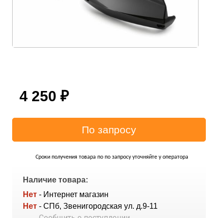
4 250
₽
Сроки получения товара по по запросу уточняйте у оператора
Наличие товара:
Нет
- Интернет магазин
Нет
- СПб, Звенигородская ул. д.9-11
Сообщить о поступлении