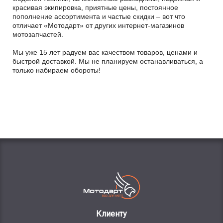
красивая экипировка, приятные цены, постоянное
пополнение ассортимента и частые скидки – вот что
отличает «Мотодарт» от других интернет-магазинов
мотозапчастей.
Мы уже 15 лет радуем вас качеством товаров, ценами и
быстрой доставкой. Мы не планируем останавливаться, а
только набираем обороты!
Клиенту