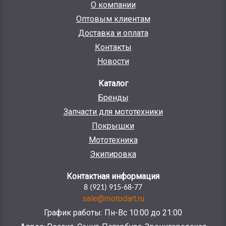
О компании
Оптовым клиентам
Доставка и оплата
Контакты
Новости
Каталог
Бренды
Запчасти для мототехники
Покрышки
Мототехника
Экипировка
Контактная информация
8 (921) 915-68-77
sale@motodart.ru
График работы: Пн-Вс 10:00 до 21:00