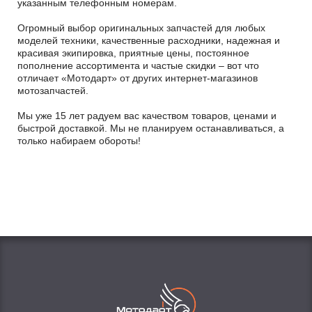
указанным телефонным номерам.
Огромный выбор оригинальных запчастей для любых
моделей техники, качественные расходники, надежная и
красивая экипировка, приятные цены, постоянное
пополнение ассортимента и частые скидки – вот что
отличает «Мотодарт» от других интернет-магазинов
мотозапчастей.
Мы уже 15 лет радуем вас качеством товаров, ценами и
быстрой доставкой. Мы не планируем останавливаться, а
только набираем обороты!