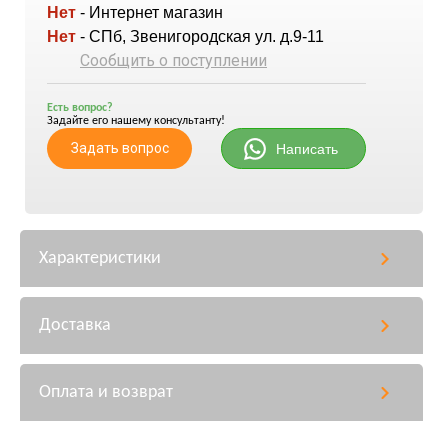
Нет
- Интернет магазин
Нет
- СПб, Звенигородская ул. д.9-11
Сообщить о поступлении
Есть вопрос?
Задайте его нашему консультанту!
Задать вопрос
Написать
Характеристики
Доставка
Оплата и возврат