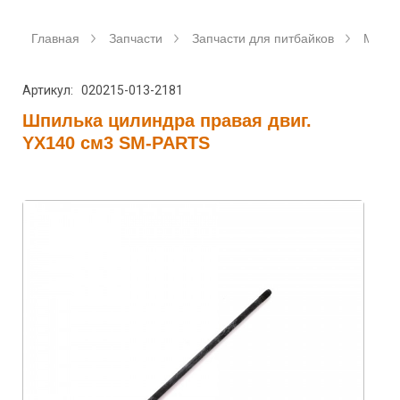
Главная
Запчасти
Запчасти для питбайков
Мото
Артикул: 020215-013-2181
Шпилька цилиндра правая двиг.
YX140 см3 SM-PARTS