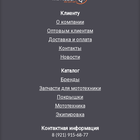
Клиенту
О компании
Оптовым клиентам
Доставка и оплата
Контакты
Новости
Каталог
Бренды
Запчасти для мототехники
Покрышки
Мототехника
Экипировка
Контактная информация
8 (921) 915-68-77