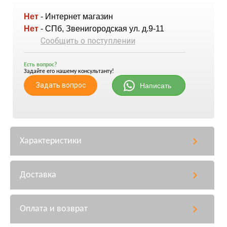
Нет
- Интернет магазин
Нет
- СПб, Звенигородская ул. д.9-11
Сообщить о поступлении
Есть вопрос?
Задайте его нашему консультанту!
Задать вопрос
Написать
Характеристики
Доставка
Оплата и возврат