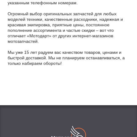
указанным телефонным номерам.
Огромный выбор оригинальных запчастей для любых
моделей техники, качественные расходники, надежная и
красивая экипировка, приятные цены, постоянное
пополнение ассортимента и частые скидки – вот что
отличает «Мотодарт» от других интернет-магазинов
мотозапчастей.
Мы уже 15 лет радуем вас качеством товаров, ценами и
быстрой доставкой. Мы не планируем останавливаться, а
только набираем обороты!