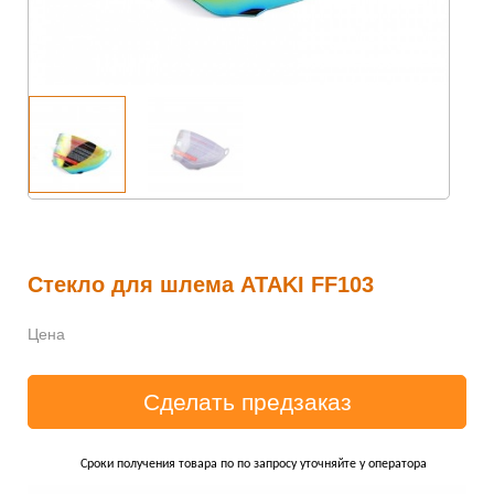
Стекло для шлема ATAKI FF103
Цена
Сроки получения товара по по запросу уточняйте у оператора