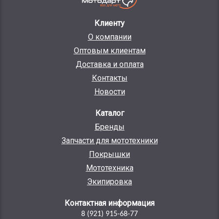
Клиенту
О компании
Оптовым клиентам
Доставка и оплата
Контакты
Новости
Каталог
Бренды
Запчасти для мототехники
Покрышки
Мототехника
Экипировка
Контактная информация
8 (921) 915-68-77