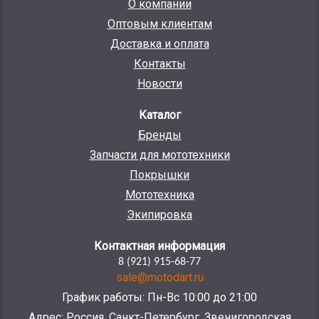
О компании
Оптовым клиентам
Доставка и оплата
Контакты
Новости
Каталог
Бренды
Запчасти для мототехники
Покрышки
Мототехника
Экипировка
Контактная информация
8 (921) 915-68-77
sale@motodart.ru
График работы: Пн-Вс 10:00 до 21:00
Адрес: Россия, Санкт-Петербург, Звенигородская