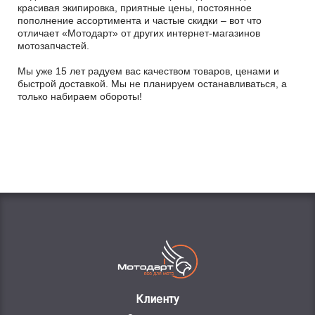
красивая экипировка, приятные цены, постоянное
пополнение ассортимента и частые скидки – вот что
отличает «Мотодарт» от других интернет-магазинов
мотозапчастей.
Мы уже 15 лет радуем вас качеством товаров, ценами и
быстрой доставкой. Мы не планируем останавливаться, а
только набираем обороты!
Клиенту