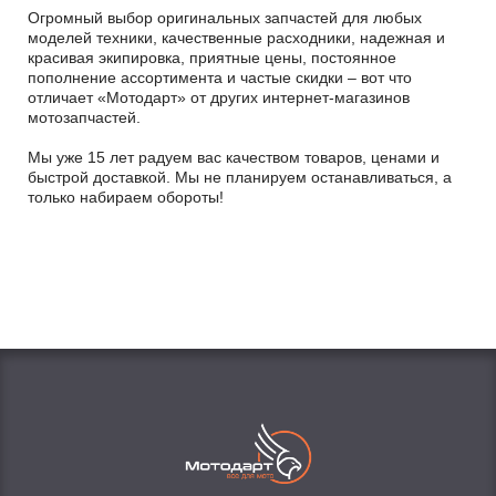
Огромный выбор оригинальных запчастей для любых
моделей техники, качественные расходники, надежная и
красивая экипировка, приятные цены, постоянное
пополнение ассортимента и частые скидки – вот что
отличает «Мотодарт» от других интернет-магазинов
мотозапчастей.
Мы уже 15 лет радуем вас качеством товаров, ценами и
быстрой доставкой. Мы не планируем останавливаться, а
только набираем обороты!