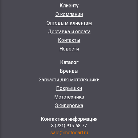
Клиенту
О компании
Оптовым клиентам
Доставка и оплата
Контакты
Новости
Каталог
Бренды
Запчасти для мототехники
Покрышки
Мототехника
Экипировка
Контактная информация
8 (921) 915-68-77
sale@motodart.ru