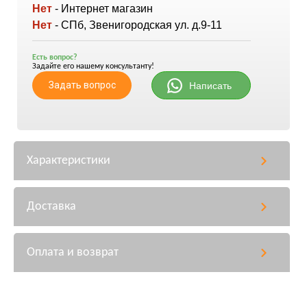
Нет
- Интернет магазин
Нет
- СПб, Звенигородская ул. д.9-11
Есть вопрос?
Задайте его нашему консультанту!
Задать вопрос
Написать
Характеристики
Доставка
Оплата и возврат