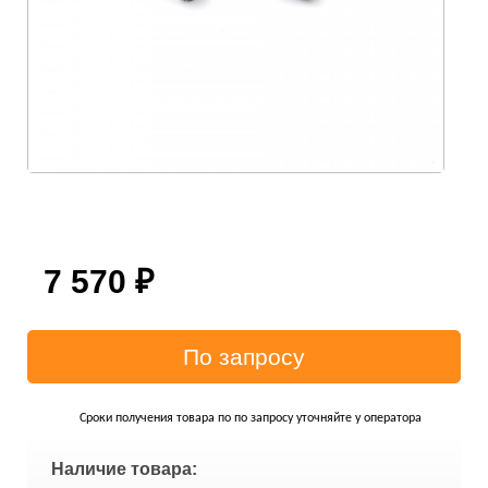
7 570
₽
Сроки получения товара по по запросу уточняйте у оператора
Наличие товара: