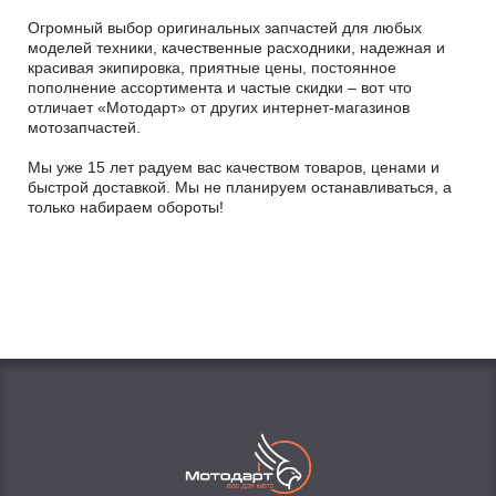
Огромный выбор оригинальных запчастей для любых
моделей техники, качественные расходники, надежная и
красивая экипировка, приятные цены, постоянное
пополнение ассортимента и частые скидки – вот что
отличает «Мотодарт» от других интернет-магазинов
мотозапчастей.
Мы уже 15 лет радуем вас качеством товаров, ценами и
быстрой доставкой. Мы не планируем останавливаться, а
только набираем обороты!