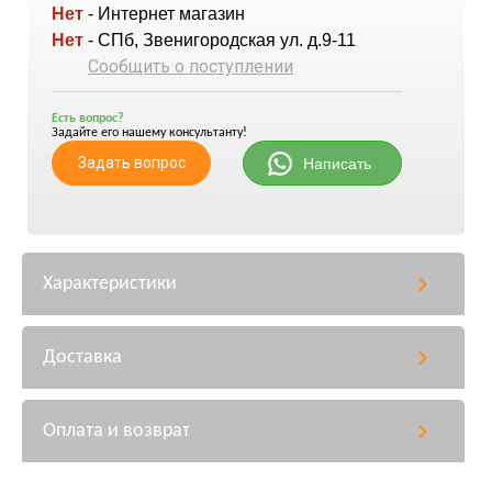
Нет
- Интернет магазин
Нет
- СПб, Звенигородская ул. д.9-11
Сообщить о поступлении
Есть вопрос?
Задайте его нашему консультанту!
Задать вопрос
Написать
Характеристики
Доставка
Оплата и возврат