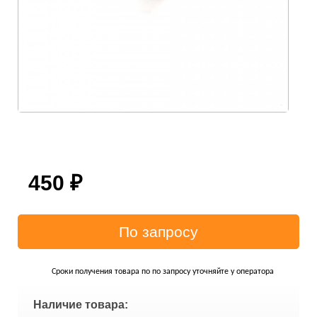
450
₽
Сроки получения товара по по запросу уточняйте у оператора
Наличие товара: