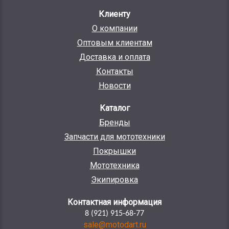
Клиенту
О компании
Оптовым клиентам
Доставка и оплата
Контакты
Новости
Каталог
Бренды
Запчасти для мототехники
Покрышки
Мототехника
Экипировка
Контактная информация
8 (921) 915-68-77
sale@motodart.ru