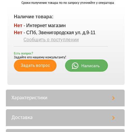
Сроки получения товара по по запросу уточняйте у оператора
Наличие товара:
Нет
- Интернет магазин
Нет
- СПб, Звенигородская ул. д.9-11
Сообщить о поступлении
Есть вопрос?
Задайте его нашему консультанту!
Задать вопрос
Написать
Характеристики
Доставка