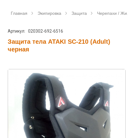
Главная
Экипировка
Защита
Черепахи / Жилеты
Артикул: 020302-692-6516
Защита тела ATAKI SC-210 (Adult)
черная