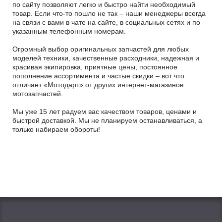
по сайту позволяют легко и быстро найти необходимый
товар. Если что-то пошло не так – наши менеджеры всегда
на связи с вами в чате на сайте, в социальных сетях и по
указанным телефонным номерам.
Огромный выбор оригинальных запчастей для любых
моделей техники, качественные расходники, надежная и
красивая экипировка, приятные цены, постоянное
пополнение ассортимента и частые скидки – вот что
отличает «Мотодарт» от других интернет-магазинов
мотозапчастей.
Мы уже 15 лет радуем вас качеством товаров, ценами и
быстрой доставкой. Мы не планируем останавливаться, а
только набираем обороты!