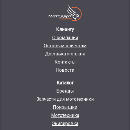
Клиенту
О компании
Оптовым клиентам
Доставка и оплата
Контакты
Новости
Каталог
Бренды
Запчасти для мототехники
Покрышки
Мототехника
Экипировка