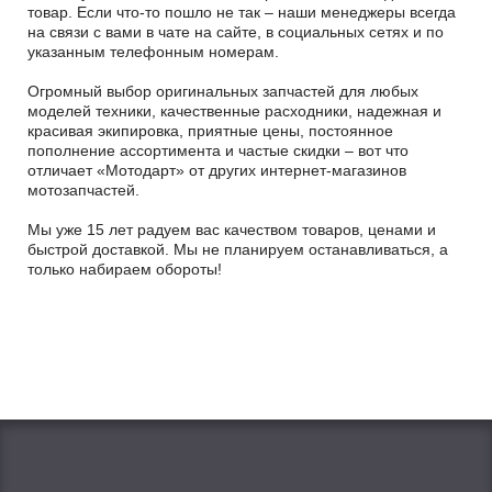
товар. Если что-то пошло не так – наши менеджеры всегда
на связи с вами в чате на сайте, в социальных сетях и по
указанным телефонным номерам.
Огромный выбор оригинальных запчастей для любых
моделей техники, качественные расходники, надежная и
красивая экипировка, приятные цены, постоянное
пополнение ассортимента и частые скидки – вот что
отличает «Мотодарт» от других интернет-магазинов
мотозапчастей.
Мы уже 15 лет радуем вас качеством товаров, ценами и
быстрой доставкой. Мы не планируем останавливаться, а
только набираем обороты!