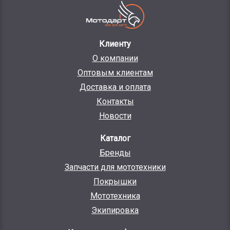
Клиенту
О компании
Оптовым клиентам
Доставка и оплата
Контакты
Новости
Каталог
Бренды
Запчасти для мототехники
Покрышки
Мототехника
Экипировка