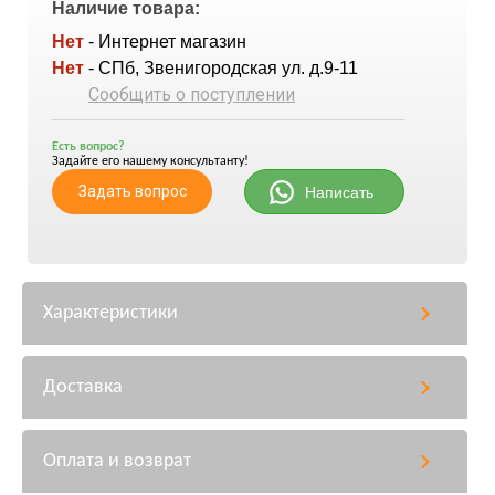
Наличие товара:
Нет
- Интернет магазин
Нет
- СПб, Звенигородская ул. д.9-11
Сообщить о поступлении
Есть вопрос?
Задайте его нашему консультанту!
Задать вопрос
Написать
Характеристики
Доставка
Оплата и возврат