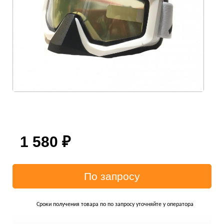
1 580
₽
Сроки получения товара по по запросу уточняйте у оператора