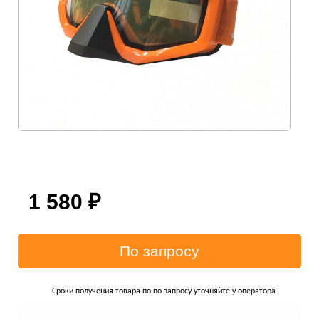
1 580
₽
Сроки получения товара по по запросу уточняйте у оператора