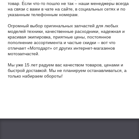
товар. Если что-то пошло не так – наши менеджеры всегда
на связи с вами в чате на сайте, в социальных сетях и по
указанным телефонным номерам.
Огромный выбор оригинальных запчастей для любых
моделей техники, качественные расходники, надежная и
красивая экипировка, приятные цены, постоянное
пополнение ассортимента и частые скидки – вот что
отличает «Мотодарт» от других интернет-магазинов
мотозапчастей.
Мы уже 15 лет радуем вас качеством товаров, ценами и
быстрой доставкой. Мы не планируем останавливаться, а
только набираем обороты!