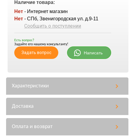
Наличие товара:
Нет
- Интернет магазин
Нет
- СПб, Звенигородская ул. д.9-11
Сообщить о поступлении
Есть вопрос?
Задайте его нашему консультанту!
Задать вопрос
Написать
Характеристики
Доставка
Оплата и возврат