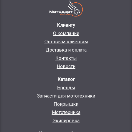
Клиенту
О компании
Оптовым клиентам
Доставка и оплата
Контакты
Новости
Каталог
Бренды
Запчасти для мототехники
Покрышки
Мототехника
Экипировка