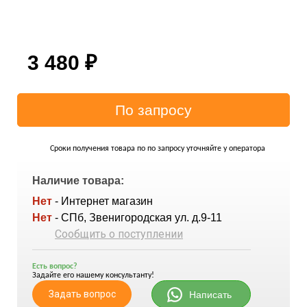
3 480
₽
Сроки получения товара по по запросу уточняйте у оператора
Наличие товара:
Нет
- Интернет магазин
Нет
- СПб, Звенигородская ул. д.9-11
Сообщить о поступлении
Есть вопрос?
Задайте его нашему консультанту!
Задать вопрос
Написать