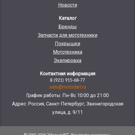
Новости
Каталог
Бренды
Запчасти для мототехники
Покрышки
Мототехника
Экипировка
Контактная информация
8 (921) 915-68-77
sale@motodart.ru
График работы: Пн-Вс 10:00 до 21:00
Адрес: Россия, Санкт-Петербург, Звенигородская
улица, д. 9/11
© 2002-2026 "МотодаRT". Все права защищены.