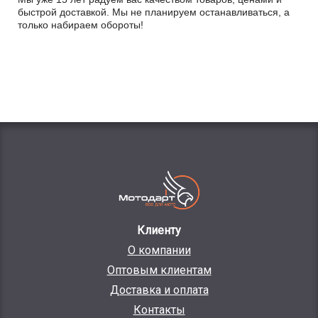
быстрой доставкой. Мы не планируем останавливаться, а
только набираем обороты!
Клиенту
О компании
Оптовым клиентам
Доставка и оплата
Контакты