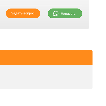
Задать вопрос
Написать