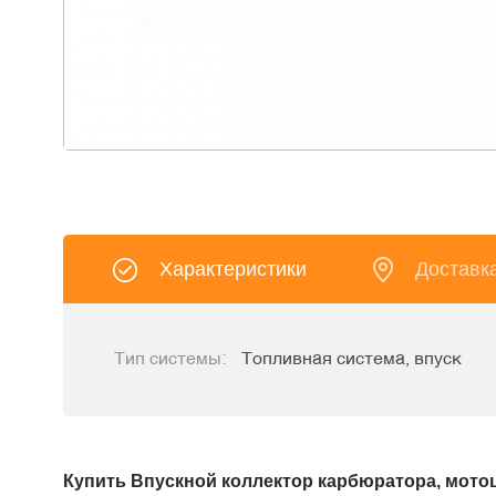
Характеристики
Доставк
Тип системы:
Топливная система, впуск
Купить Впускной коллектор карбюратора, мотоци