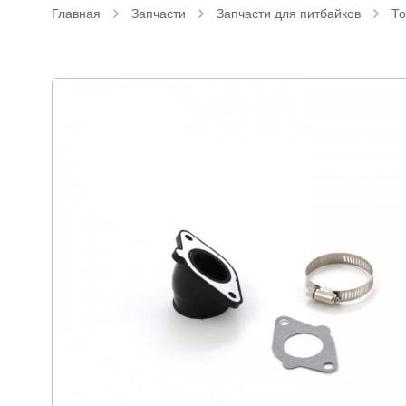
Главная
Запчасти
Запчасти для питбайков
То