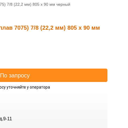
5) 7/8 (22,2 мм) 805 х 90 мм черный
ав 7075) 7/8 (22,2 мм) 805 х 90 мм
осу уточняйте у оператора
д.9-11