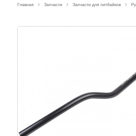
Главная
Запчасти
Запчасти для питбайков
Ру