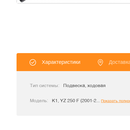
Характеристики
Доставк
Тип системы:
Подвеска, ходовая
Модель:
K1, YZ 250 F (2001-2...
Показать полно