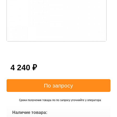
4 240
₽
Сроки получения товара по по запросу уточняйте у оператора
Наличие товара: