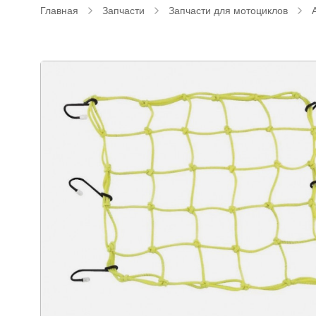
Главная
Запчасти
Запчасти для мотоциклов