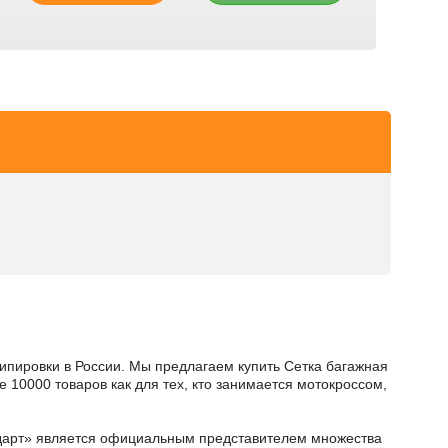
кипировки в России. Мы предлагаем купить Сетка багажная
е 10000 товаров как для тех, кто занимается мотокроссом,
тодарт» является официальным представителем множества