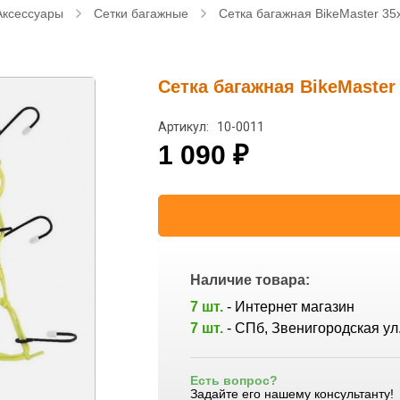
Аксессуары
Сетки багажные
Сетка багажная BikeMaster 35
Сетка багажная BikeMaster
Артикул: 10-0011
1 090
₽
Наличие товара:
7 шт.
- Интернет магазин
7 шт.
- СПб, Звенигородская ул.
Есть вопрос?
Задайте его нашему консультанту!