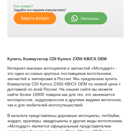
Есть вопрос?
Задайте его нашему консультанту!
Задать вопрос
Написать
Купить Коммутатор CDI Kymco ZX50 KB/CX OEM
Интернет-магазин мотоциклов и запчастей «Мотодарт» -
это один из самых крупных поставщиков мототехники,
запчастей и экипировки в России. Мы предлагаем купить
Коммутатор CDI Kymco ZX50 KB/CX OEM по низкой цене с
доставкой по всей России. На нашем сайте вы можете
найти более 10000 товаров как для тех, кто занимается
мотокроссом, эндурокроссом и другими видами мотогонок,
так и для любителей мотопутешествий.
В каталоге представлены дорожные мотоциклы, питбайки,
эндуро, круизеры, квадроциклы и другие виды мототехники.
«Мотодарт» является официальным представителем