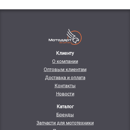
Клиенту
О компании
Оптовым клиентам
Доставка и оплата
Контакты
Новости
Каталог
Бренды
Запчасти для мототехники