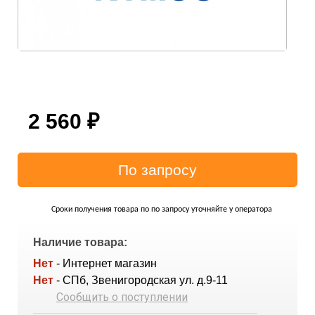
2 560
₽
Сроки получения товара по по запросу уточняйте у оператора
Наличие товара:
Нет
- Интернет магазин
Нет
- СПб, Звенигородская ул. д.9-11
Сообщить о поступлении