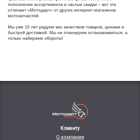
пополнение ассортимента и частые скидки – вот что
отличает «Мотодарт» от других интернет-магазинов
мотозапчастей.
Мы уже 15 лет радуем вас качеством товаров, ценами и
быстрой доставкой. Мы не планируем останавливаться, а
только набираем обороты!
Клиенту
О компании