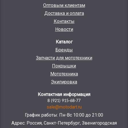
Оптовым клиентам
Доставка и оплата
Контакты
Новости
Каталог
Бренды
Запчасти для мототехники
Покрышки
Мототехника
Экипировка
Контактная информация
8 (921) 915-68-77
sale@motodart.ru
График работы: Пн-Вс 10:00 до 21:00
Адрес: Россия, Санкт-Петербург, Звенигородская