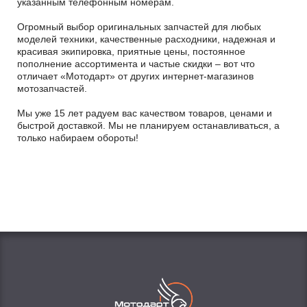
указанным телефонным номерам.
Огромный выбор оригинальных запчастей для любых
моделей техники, качественные расходники, надежная и
красивая экипировка, приятные цены, постоянное
пополнение ассортимента и частые скидки – вот что
отличает «Мотодарт» от других интернет-магазинов
мотозапчастей.
Мы уже 15 лет радуем вас качеством товаров, ценами и
быстрой доставкой. Мы не планируем останавливаться, а
только набираем обороты!