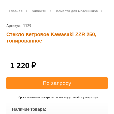
Главная
Запчасти
Запчасти для мотоциклов
Аксе
Артикул: 1129
Стекло ветровое Kawasaki ZZR 250,
тонированное
1 220
₽
Сроки получения товара по по запросу уточняйте у оператора
Наличие товара: