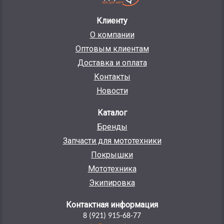
Клиенту
О компании
Оптовым клиентам
Доставка и оплата
Контакты
Новости
Каталог
Бренды
Запчасти для мототехники
Покрышки
Мототехника
Экипировка
Контактная информация
8 (921) 915-68-77