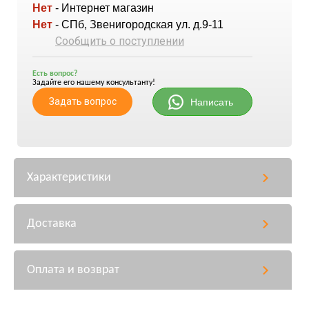
Нет
- Интернет магазин
Нет
- СПб, Звенигородская ул. д.9-11
Сообщить о поступлении
Есть вопрос?
Задайте его нашему консультанту!
Задать вопрос
Написать
Характеристики
Доставка
Оплата и возврат