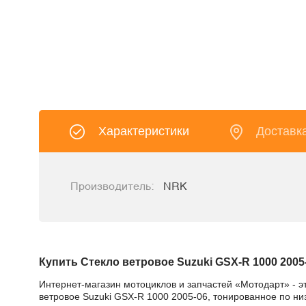
Характеристики
Доставк
Производитель:
NRK
Купить Стекло ветровое Suzuki GSX-R 1000 2005
Интернет-магазин мотоциклов и запчастей «Мотодарт» - э
ветровое Suzuki GSX-R 1000 2005-06, тонированное по низ