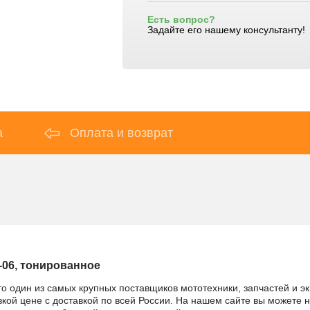
Есть вопрос?
Задайте его нашему консультанту!
а
Оплата и возврат
-06, тонированное
то один из самых крупных поставщиков мототехники, запчастей и э
кой цене с доставкой по всей России. На нашем сайте вы можете н