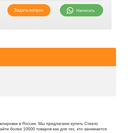
Задать вопрос
Написать
кипировки в России. Мы предлагаем купить Стекло
айти более 10000 товаров как для тех, кто занимается