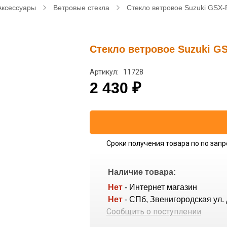
Аксессуары
Ветровые стекла
Стекло ветровое Suzuki GSX-
Стекло ветровое Suzuki GS
Артикул: 11728
2 430
₽
Сроки получения товара по по запр
Наличие товара:
Нет
- Интернет магазин
Нет
- СПб, Звенигородская ул. 
Сообщить о поступлении