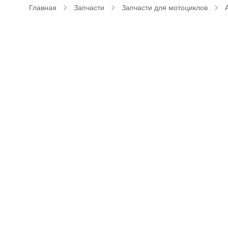
Главная
Запчасти
Запчасти для мотоциклов