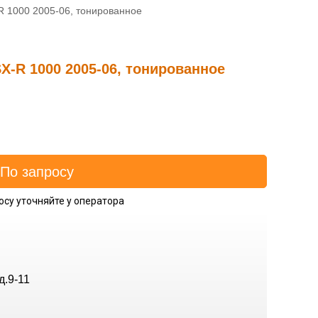
R 1000 2005-06, тонированное
X-R 1000 2005-06, тонированное
осу уточняйте у оператора
д.9-11